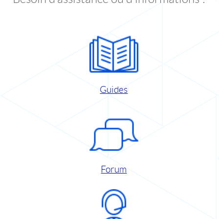
Guides
Forum